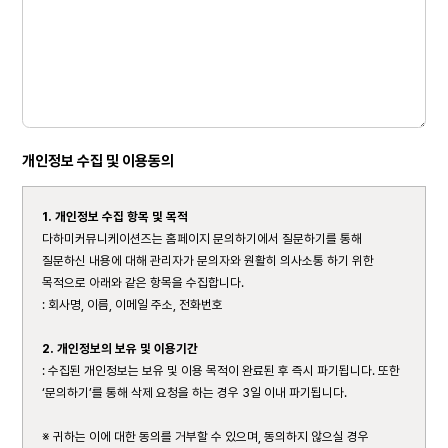
개인정보 수집 및 이용동의
1. 개인정보 수집 항목 및 목적
다하미커뮤니케이션즈는 홈페이지 문의하기에서 질문하기를 통해
질문하신 내용에 대해 관리자가 문의자와 원활히 의사소통 하기 위한
목적으로 아래와 같은 항목을 수집합니다.
: 회사명, 이름, 이메일 주소, 전화번호
2. 개인정보의 보유 및 이용기간
: 수집된 개인정보는 보유 및 이용 목적이 완료된 후 즉시 파기됩니다. 또한
‘문의하기’를 통해 삭제 요청을 하는 경우 3일 이내 파기됩니다.
※ 귀하는 이에 대한 동의를 거부할 수 있으며, 동의하지 않으실 경우