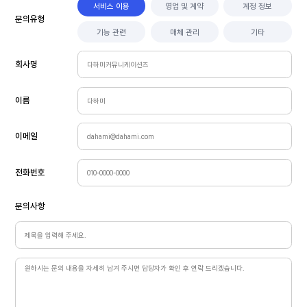
서비스 이용
영업 및 계약
계정 정보
문의유형
기능 관련
매체 관리
기타
회사명
이름
이메일
전화번호
문의사항