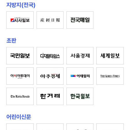
지방지(전국)
초판
어린이신문