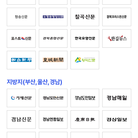
지방지(부산,울산,경남)