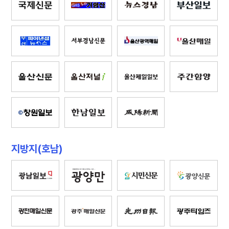
지방지(호남)