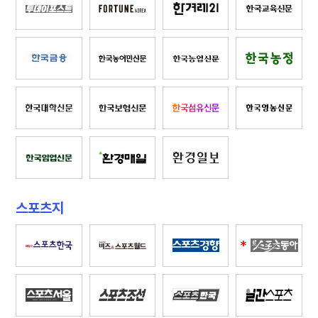
스포츠지
*