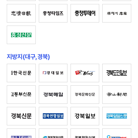
지방지(대구,경북)