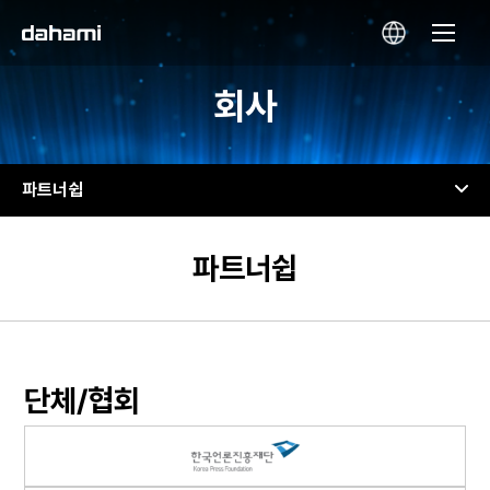
회사
파트너쉽
파트너쉽
단체/협회