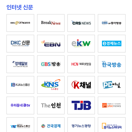
인터넷 신문