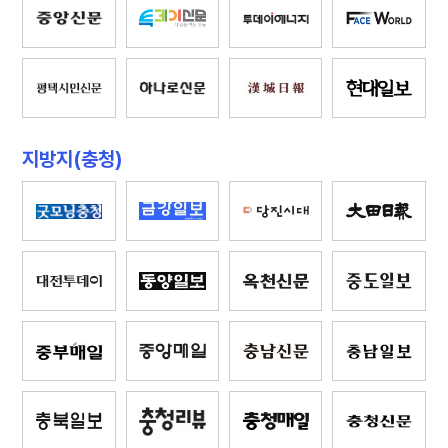
지방지(충청)