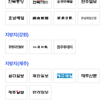
지방지(강원)
지방지(제주)