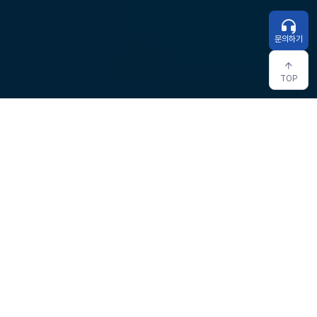
문의하기
TOP